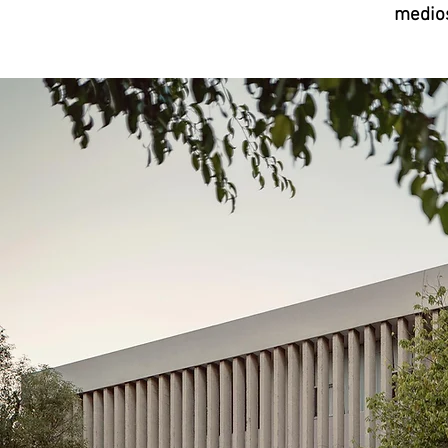
medios