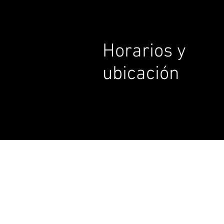
Horarios y
ubicación