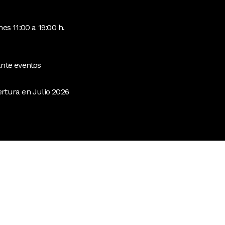
nes 11:00 a 19:00 h.
ante eventos
rtura en Julio 2026