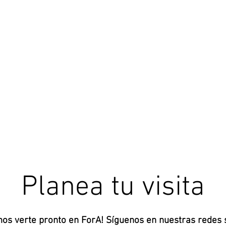
Planea tu visita
os verte pronto en ForA! Síguenos en nuestras redes s