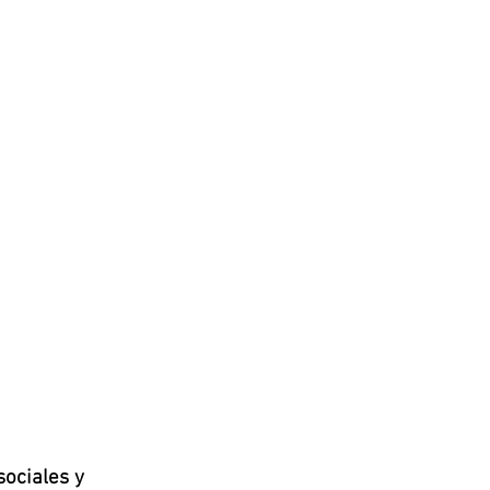
ociales y