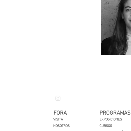
FORA
PROGRAMAS
VISITA
EXPOSICIONES
NOSOTROS
CURSOS