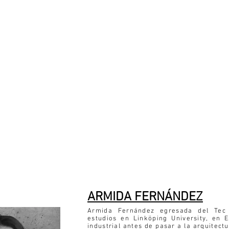
ARMIDA FERNÁNDEZ
Armida Fernández egresada del Tec 
estudios en Linköping University, en
industrial antes de pasar a la arquitect