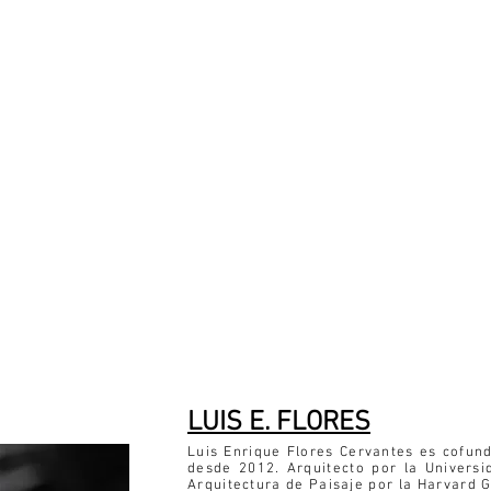
LUIS E. FLORES
Luis Enrique Flores Cervantes es cofun
desde 2012. Arquitecto por la Univers
Arquitectura de Paisaje por la Harvard 