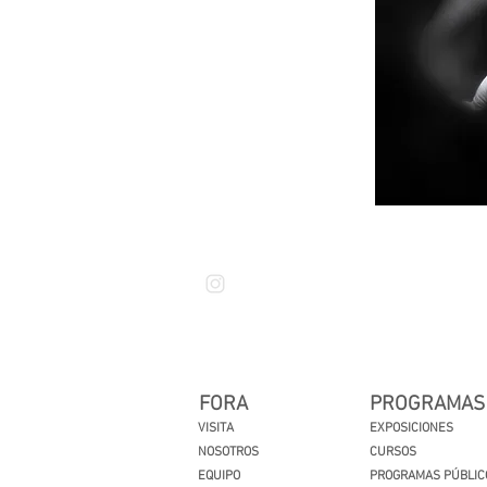
FORA
PROGRAMAS
VISITA
EXPOSICIONES
NOSOTROS
CURSOS
EQUIPO
PROGRAMAS PÚBLIC