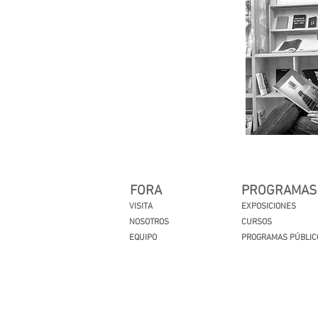
FORA
PROGRAMAS
VISITA
EXPOSICIONES
NOSOTROS
CURSOS
EQUIPO
PROGRAMAS PÚBLIC