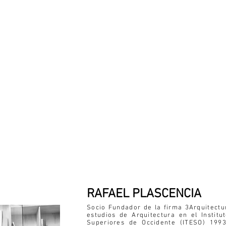
RAFAEL PLASCENCIA
Socio Fundador de la firma 3Arquitectu
estudios de Arquitectura en el Institu
Superiores de Occidente (ITESO) 199